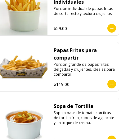
Individuales
Porción individual de papas fritas 
de corte recto y textura crujiente.
$59.00
Papas Fritas para
compartir
Porción grande de papas fritas 
delgadas y crujientes, ideales para 
compartir.
$119.00
Sopa de Tortilla
Sopa a base de tomate con tiras 
de tortilla frita, cubos de aguacate 
y un toque de crema.