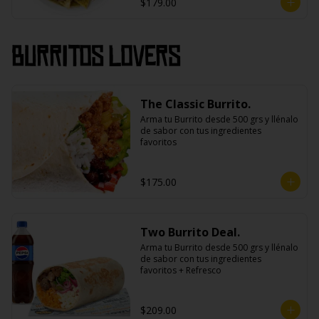
$179.00
Burritos Lovers
The Classic Burrito.
Arma tu Burrito desde 500 grs y llénalo 
de sabor con tus ingredientes 
favoritos
$175.00
Two Burrito Deal.
Arma tu Burrito desde 500 grs y llénalo 
de sabor con tus ingredientes 
favoritos + Refresco
$209.00