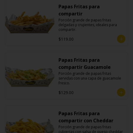
Papas Fritas para
compartir
Porción grande de papas fritas 
delgadas y crujientes, ideales para 
compartir.
$119.00
Papas Fritas para
compartir Guacamole
Porción grande de papas fritas 
servidas con una capa de guacamole 
fresco.
$129.00
Papas Fritas para
compartir con Cheddar
Porción grande de papas fritas 
cubiertas con salsa de queso cheddar 