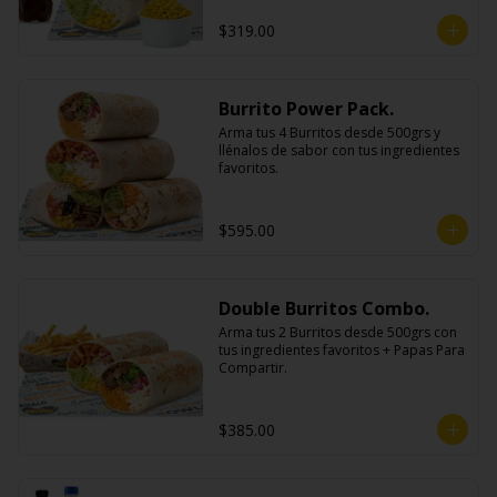
$319.00
Burrito Power Pack.
Arma tus 4 Burritos desde 500grs y 
llénalos de sabor con tus ingredientes 
favoritos.
$595.00
Double Burritos Combo.
Arma tus 2 Burritos desde 500grs con 
tus ingredientes favoritos + Papas Para 
Compartir.
$385.00