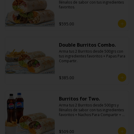
llénalos de sabor con tus ingredientes 
favoritos.
$595.00
Double Burritos Combo.
Arma tus 2 Burritos desde 500grs con 
tus ingredientes favoritos + Papas Para 
Compartir.
$385.00
Burritos for Two.
Arma tus 2 Burritos desde 500grs y 
llénalos de sabor con tus ingredientes 
favoritos + Nachos Para Compartir + 2 
Refrescos 600ml.
$509.00