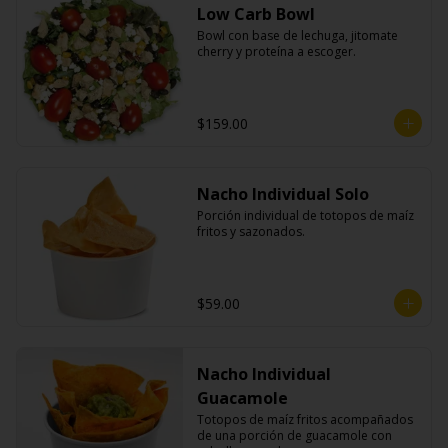
Low Carb Bowl
Bowl con base de lechuga, jitomate 
cherry y proteína a escoger.
$159.00
Nacho Individual Solo
Porción individual de totopos de maíz 
fritos y sazonados.
$59.00
Nacho Individual
Guacamole
Totopos de maíz fritos acompañados 
de una porción de guacamole con 