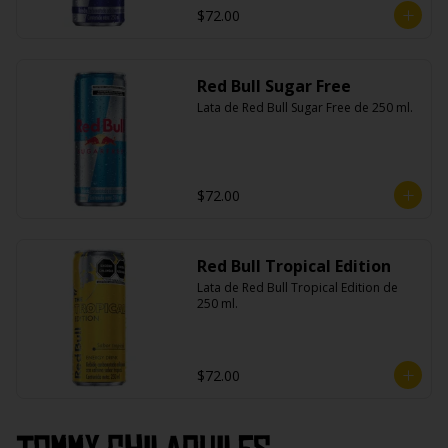
$72.00
Red Bull Sugar Free
Lata de Red Bull Sugar Free de 250 ml.
$72.00
Red Bull Tropical Edition
Lata de Red Bull Tropical Edition de 
250 ml.
$72.00