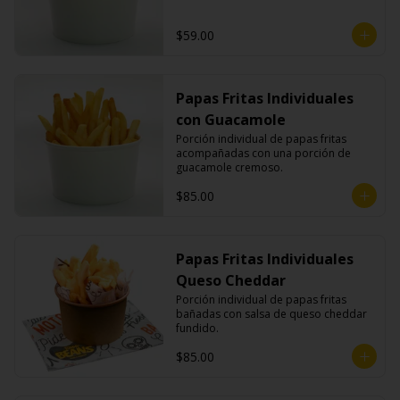
$59.00
Papas Fritas Individuales
con Guacamole
Porción individual de papas fritas 
acompañadas con una porción de 
guacamole cremoso.
$85.00
Papas Fritas Individuales
Queso Cheddar
Porción individual de papas fritas 
bañadas con salsa de queso cheddar 
fundido.
$85.00