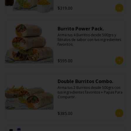
$319.00
Burrito Power Pack.
Arma tus 4 Burritos desde 500grs y 
llénalos de sabor con tus ingredientes 
favoritos.
$595.00
Double Burritos Combo.
Arma tus 2 Burritos desde 500grs con 
tus ingredientes favoritos + Papas Para 
Compartir.
$385.00