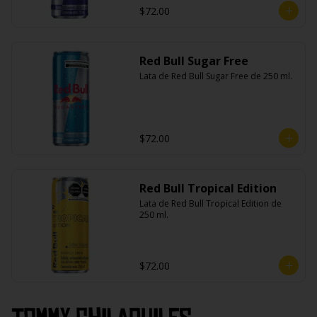
$72.00
Red Bull Sugar Free
Lata de Red Bull Sugar Free de 250 ml.
$72.00
Red Bull Tropical Edition
Lata de Red Bull Tropical Edition de 
250 ml.
$72.00