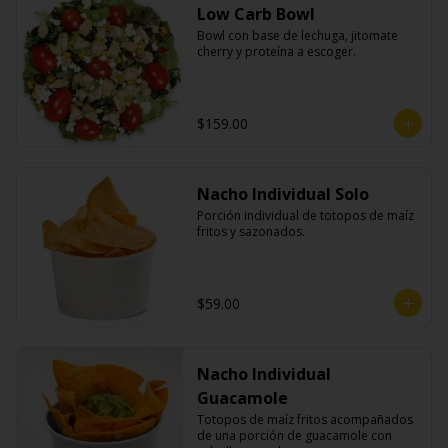
Low Carb Bowl
Bowl con base de lechuga, jitomate 
cherry y proteína a escoger.
$159.00
Nacho Individual Solo
Porción individual de totopos de maíz 
fritos y sazonados.
$59.00
Nacho Individual
Guacamole
Totopos de maíz fritos acompañados 
de una porción de guacamole con 