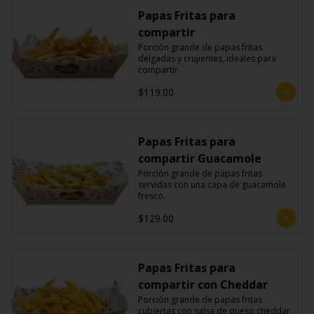
Papas Fritas para
compartir
Porción grande de papas fritas 
delgadas y crujientes, ideales para 
compartir.
$119.00
Papas Fritas para
compartir Guacamole
Porción grande de papas fritas 
servidas con una capa de guacamole 
fresco.
$129.00
Papas Fritas para
compartir con Cheddar
Porción grande de papas fritas 
cubiertas con salsa de queso cheddar 