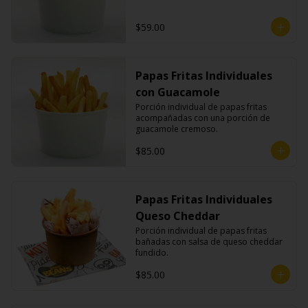
$59.00
Papas Fritas Individuales
con Guacamole
Porción individual de papas fritas 
acompañadas con una porción de 
guacamole cremoso.
$85.00
Papas Fritas Individuales
Queso Cheddar
Porción individual de papas fritas 
bañadas con salsa de queso cheddar 
fundido.
$85.00