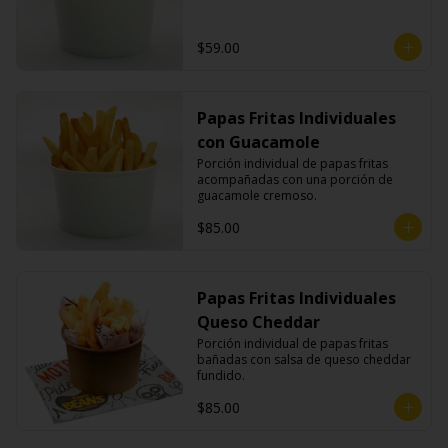
$59.00
Papas Fritas Individuales
con Guacamole
Porción individual de papas fritas 
acompañadas con una porción de 
guacamole cremoso.
$85.00
Papas Fritas Individuales
Queso Cheddar
Porción individual de papas fritas 
bañadas con salsa de queso cheddar 
fundido.
$85.00