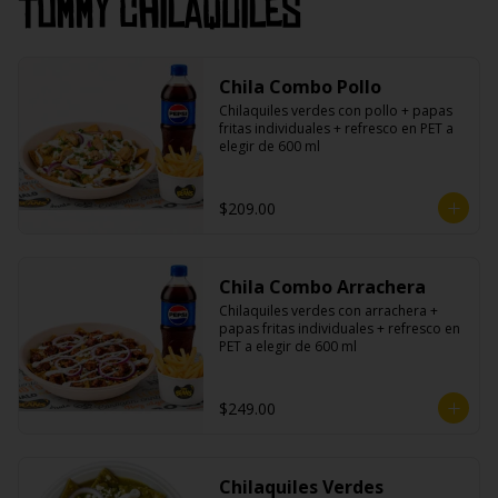
Tommy Chilaquiles
Chila Combo Pollo
Chilaquiles verdes con pollo + papas 
fritas individuales + refresco en PET a 
elegir de 600 ml
$209.00
Chila Combo Arrachera
Chilaquiles verdes con arrachera + 
papas fritas individuales + refresco en 
PET a elegir de 600 ml
$249.00
Chilaquiles Verdes