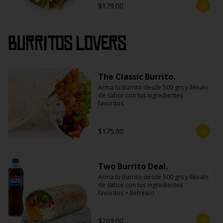
$179.00
Burritos Lovers
The Classic Burrito.
Arma tu Burrito desde 500 grs y llénalo 
de sabor con tus ingredientes 
favoritos
$175.00
Two Burrito Deal.
Arma tu Burrito desde 500 grs y llénalo 
de sabor con tus ingredientes 
favoritos + Refresco
$209.00