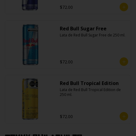
$72.00
Red Bull Sugar Free
Lata de Red Bull Sugar Free de 250 ml.
$72.00
Red Bull Tropical Edition
Lata de Red Bull Tropical Edition de 
250 ml.
$72.00