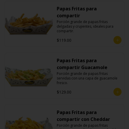
Papas Fritas para
compartir
Porción grande de papas fritas 
delgadas y crujientes, ideales para 
compartir.
$119.00
Papas Fritas para
compartir Guacamole
Porción grande de papas fritas 
servidas con una capa de guacamole 
fresco.
$129.00
Papas Fritas para
compartir con Cheddar
Porción grande de papas fritas 