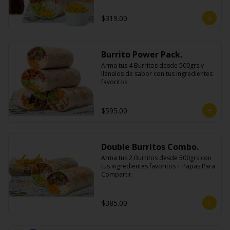
$319.00
Burrito Power Pack.
Arma tus 4 Burritos desde 500grs y 
llénalos de sabor con tus ingredientes 
favoritos.
$595.00
Double Burritos Combo.
Arma tus 2 Burritos desde 500grs con 
tus ingredientes favoritos + Papas Para 
Compartir.
$385.00