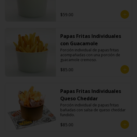
$59.00
Papas Fritas Individuales
con Guacamole
Porción individual de papas fritas 
acompañadas con una porción de 
guacamole cremoso.
$85.00
Papas Fritas Individuales
Queso Cheddar
Porción individual de papas fritas 
bañadas con salsa de queso cheddar 
fundido.
$85.00