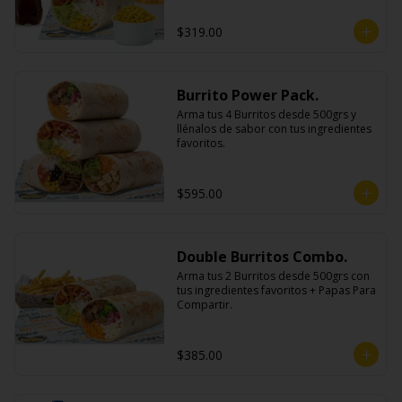
$319.00
Burrito Power Pack.
Arma tus 4 Burritos desde 500grs y 
llénalos de sabor con tus ingredientes 
favoritos.
$595.00
Double Burritos Combo.
Arma tus 2 Burritos desde 500grs con 
tus ingredientes favoritos + Papas Para 
Compartir.
$385.00