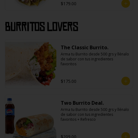
$179.00
Burritos Lovers
The Classic Burrito.
Arma tu Burrito desde 500 grs y llénalo 
de sabor con tus ingredientes 
favoritos
$175.00
Two Burrito Deal.
Arma tu Burrito desde 500 grs y llénalo 
de sabor con tus ingredientes 
favoritos + Refresco
$209.00