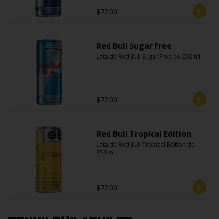
$72.00
Red Bull Sugar Free
Lata de Red Bull Sugar Free de 250 ml.
$72.00
Red Bull Tropical Edition
Lata de Red Bull Tropical Edition de 
250 ml.
$72.00