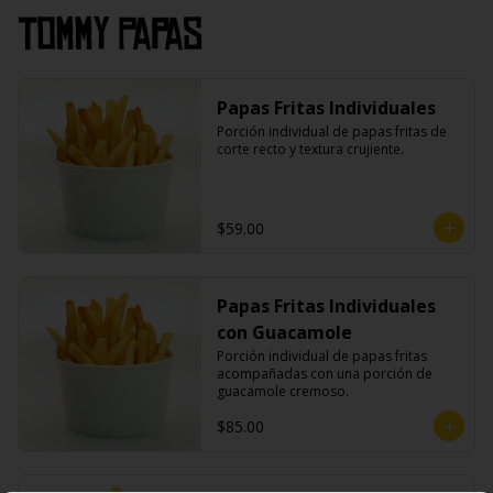
Tommy Papas
Papas Fritas Individuales
Porción individual de papas fritas de 
corte recto y textura crujiente.
$59.00
Papas Fritas Individuales
con Guacamole
Porción individual de papas fritas 
acompañadas con una porción de 
guacamole cremoso.
$85.00