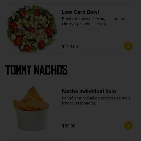
Low Carb Bowl
Bowl con base de lechuga, jitomate 
cherry y proteína a escoger.
$159.00
Tommy Nachos
Nacho Individual Solo
Porción individual de totopos de maíz 
fritos y sazonados.
$59.00