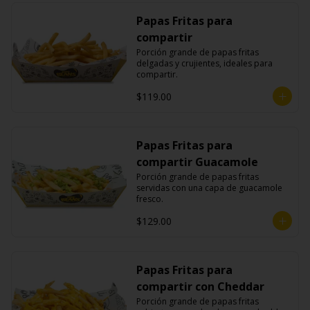
Papas Fritas para
compartir
Porción grande de papas fritas 
delgadas y crujientes, ideales para 
compartir.
$119.00
Papas Fritas para
compartir Guacamole
Porción grande de papas fritas 
servidas con una capa de guacamole 
fresco.
$129.00
Papas Fritas para
compartir con Cheddar
Porción grande de papas fritas 