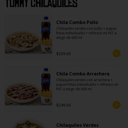
Tommy Chilaquiles
Chila Combo Pollo
Chilaquiles verdes con pollo + papas 
fritas individuales + refresco en PET a 
elegir de 600 ml
$209.00
Chila Combo Arrachera
Chilaquiles verdes con arrachera + 
papas fritas individuales + refresco en 
PET a elegir de 600 ml
$249.00
Chilaquiles Verdes