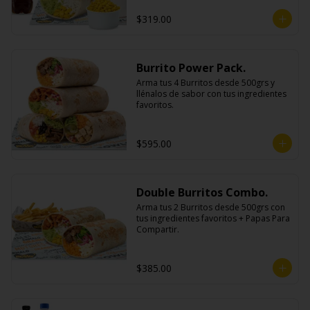
$319.00
Burrito Power Pack.
Arma tus 4 Burritos desde 500grs y 
llénalos de sabor con tus ingredientes 
favoritos.
$595.00
Double Burritos Combo.
Arma tus 2 Burritos desde 500grs con 
tus ingredientes favoritos + Papas Para 
Compartir.
$385.00