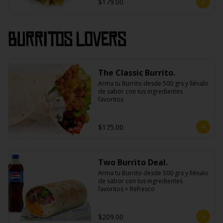
$179.00
Burritos Lovers
The Classic Burrito.
Arma tu Burrito desde 500 grs y llénalo 
de sabor con tus ingredientes 
favoritos
$175.00
Two Burrito Deal.
Arma tu Burrito desde 500 grs y llénalo 
de sabor con tus ingredientes 
favoritos + Refresco
$209.00