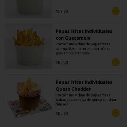
$59.00
Papas Fritas Individuales
con Guacamole
Porción individual de papas fritas 
acompañadas con una porción de 
guacamole cremoso.
$85.00
Papas Fritas Individuales
Queso Cheddar
Porción individual de papas fritas 
bañadas con salsa de queso cheddar 
fundido.
$85.00