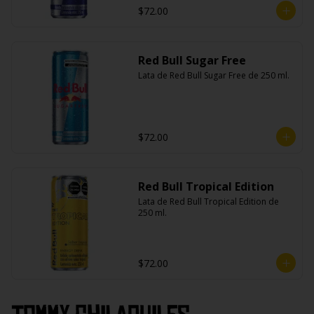
$72.00
Red Bull Sugar Free
Lata de Red Bull Sugar Free de 250 ml.
$72.00
Red Bull Tropical Edition
Lata de Red Bull Tropical Edition de 
250 ml.
$72.00