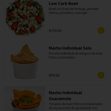
Low Carb Bowl
Bowl con base de lechuga, jitomate 
cherry y proteína a escoger.
$159.00
Nacho Individual Solo
Porción individual de totopos de maíz 
fritos y sazonados.
$59.00
Nacho Individual
Guacamole
Totopos de maíz fritos acompañados 
de una porción de guacamole con 