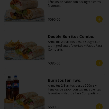
llénalos de sabor con tus ingredientes 
favoritos.
$595.00
Double Burritos Combo.
Arma tus 2 Burritos desde 500grs con 
tus ingredientes favoritos + Papas Para 
Compartir.
$385.00
Burritos for Two.
Arma tus 2 Burritos desde 500grs y 
llénalos de sabor con tus ingredientes 
favoritos + Nachos Para Compartir + 2 
Refrescos 600ml.
$509.00