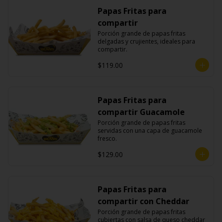
Papas Fritas para
compartir
Porción grande de papas fritas 
delgadas y crujientes, ideales para 
compartir.
$119.00
Papas Fritas para
compartir Guacamole
Porción grande de papas fritas 
servidas con una capa de guacamole 
fresco.
$129.00
Papas Fritas para
compartir con Cheddar
Porción grande de papas fritas 
cubiertas con salsa de queso cheddar 