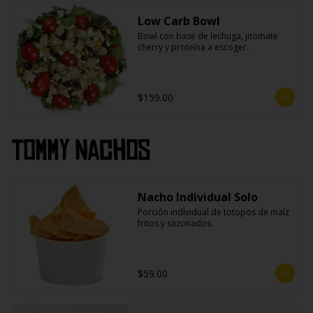
Low Carb Bowl
Bowl con base de lechuga, jitomate 
cherry y proteína a escoger.
$159.00
Tommy Nachos
Nacho Individual Solo
Porción individual de totopos de maíz 
fritos y sazonados.
$59.00