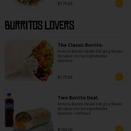
$179.00
Burritos Lovers
The Classic Burrito.
Arma tu Burrito desde 500 grs y llénalo 
de sabor con tus ingredientes 
favoritos
$175.00
Two Burrito Deal.
Arma tu Burrito desde 500 grs y llénalo 
de sabor con tus ingredientes 
favoritos + Refresco
$209.00