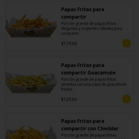
Papas Fritas para
compartir
Porción grande de papas fritas 
delgadas y crujientes, ideales para 
compartir.
$119.00
Papas Fritas para
compartir Guacamole
Porción grande de papas fritas 
servidas con una capa de guacamole 
fresco.
$129.00
Papas Fritas para
compartir con Cheddar
Porción grande de papas fritas 