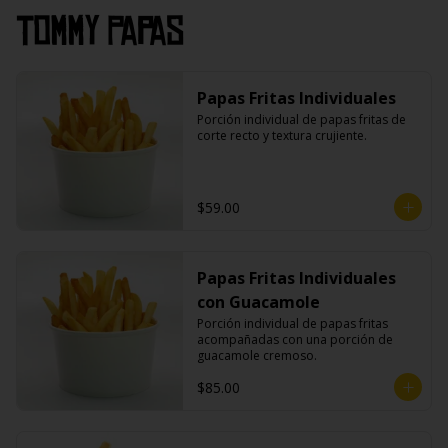
Tommy Papas
Papas Fritas Individuales
Porción individual de papas fritas de 
corte recto y textura crujiente.
$59.00
Papas Fritas Individuales
con Guacamole
Porción individual de papas fritas 
acompañadas con una porción de 
guacamole cremoso.
$85.00