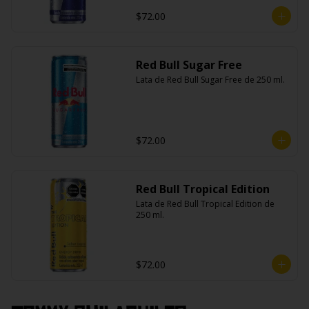
$72.00
Red Bull Sugar Free
Lata de Red Bull Sugar Free de 250 ml.
$72.00
Red Bull Tropical Edition
Lata de Red Bull Tropical Edition de 
250 ml.
$72.00