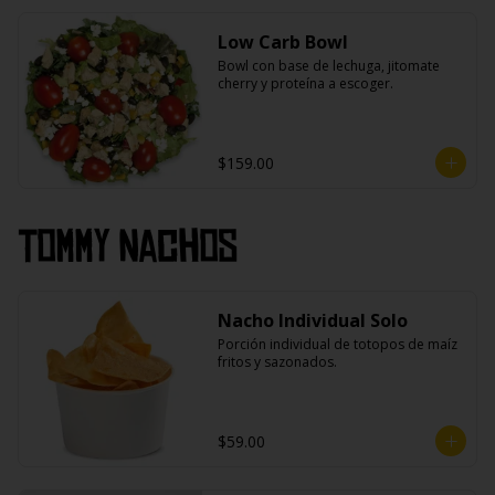
Low Carb Bowl
Bowl con base de lechuga, jitomate 
cherry y proteína a escoger.
$159.00
Tommy Nachos
Nacho Individual Solo
Porción individual de totopos de maíz 
fritos y sazonados.
$59.00