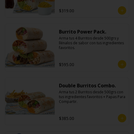
$319.00
Burrito Power Pack.
Arma tus 4 Burritos desde 500grs y 
llénalos de sabor con tus ingredientes 
favoritos.
$595.00
Double Burritos Combo.
Arma tus 2 Burritos desde 500grs con 
tus ingredientes favoritos + Papas Para 
Compartir.
$385.00