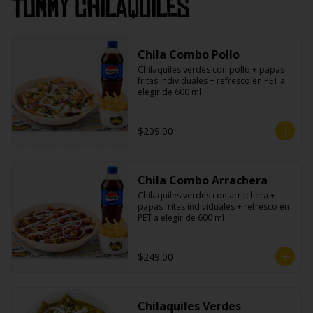
Tommy Chilaquiles
Chila Combo Pollo
Chilaquiles verdes con pollo + papas 
fritas individuales + refresco en PET a 
elegir de 600 ml
$209.00
Chila Combo Arrachera
Chilaquiles verdes con arrachera + 
papas fritas individuales + refresco en 
PET a elegir de 600 ml
$249.00
Chilaquiles Verdes