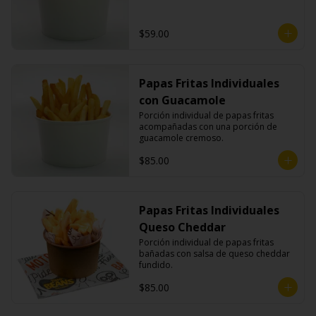
$59.00
Papas Fritas Individuales
con Guacamole
Porción individual de papas fritas 
acompañadas con una porción de 
guacamole cremoso.
$85.00
Papas Fritas Individuales
Queso Cheddar
Porción individual de papas fritas 
bañadas con salsa de queso cheddar 
fundido.
$85.00