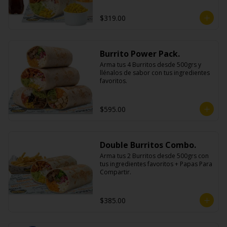
$319.00
Burrito Power Pack.
Arma tus 4 Burritos desde 500grs y 
llénalos de sabor con tus ingredientes 
favoritos.
$595.00
Double Burritos Combo.
Arma tus 2 Burritos desde 500grs con 
tus ingredientes favoritos + Papas Para 
Compartir.
$385.00