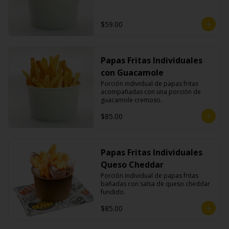
$59.00
Papas Fritas Individuales
con Guacamole
Porción individual de papas fritas 
acompañadas con una porción de 
guacamole cremoso.
$85.00
Papas Fritas Individuales
Queso Cheddar
Porción individual de papas fritas 
bañadas con salsa de queso cheddar 
fundido.
$85.00