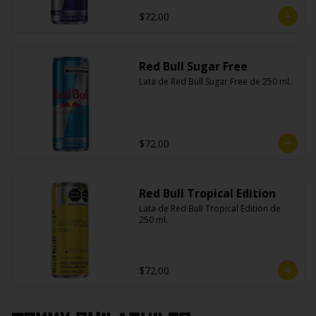
$72.00
Red Bull Sugar Free
Lata de Red Bull Sugar Free de 250 ml.
$72.00
Red Bull Tropical Edition
Lata de Red Bull Tropical Edition de 
250 ml.
$72.00