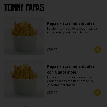
Tommy Papas
Papas Fritas Individuales
Porción individual de papas fritas de 
corte recto y textura crujiente.
$59.00
Papas Fritas Individuales
con Guacamole
Porción individual de papas fritas 
acompañadas con una porción de 
guacamole cremoso.
$85.00