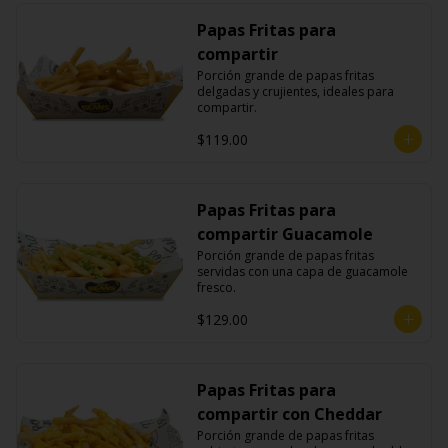
Papas Fritas para
compartir
Porción grande de papas fritas 
delgadas y crujientes, ideales para 
compartir.
$119.00
Papas Fritas para
compartir Guacamole
Porción grande de papas fritas 
servidas con una capa de guacamole 
fresco.
$129.00
Papas Fritas para
compartir con Cheddar
Porción grande de papas fritas 