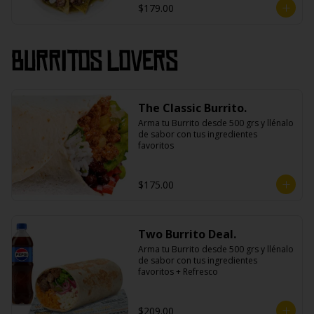
$179.00
Burritos Lovers
The Classic Burrito.
Arma tu Burrito desde 500 grs y llénalo 
de sabor con tus ingredientes 
favoritos
$175.00
Two Burrito Deal.
Arma tu Burrito desde 500 grs y llénalo 
de sabor con tus ingredientes 
favoritos + Refresco
$209.00