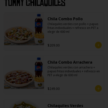
Tommy Chilaquiles
Chila Combo Pollo
Chilaquiles verdes con pollo + papas 
fritas individuales + refresco en PET a 
elegir de 600 ml
$209.00
Chila Combo Arrachera
Chilaquiles verdes con arrachera + 
papas fritas individuales + refresco en 
PET a elegir de 600 ml
$249.00
Chilaquiles Verdes