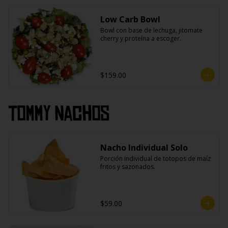
Low Carb Bowl
Bowl con base de lechuga, jitomate 
cherry y proteína a escoger.
$159.00
Tommy Nachos
Nacho Individual Solo
Porción individual de totopos de maíz 
fritos y sazonados.
$59.00