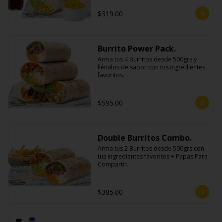
$319.00
Burrito Power Pack.
Arma tus 4 Burritos desde 500grs y 
llénalos de sabor con tus ingredientes 
favoritos.
$595.00
Double Burritos Combo.
Arma tus 2 Burritos desde 500grs con 
tus ingredientes favoritos + Papas Para 
Compartir.
$385.00