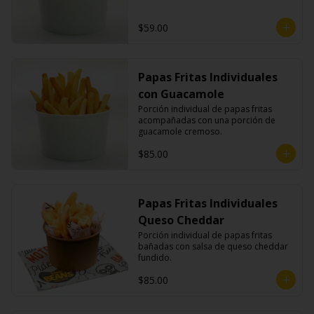
$59.00
Papas Fritas Individuales
con Guacamole
Porción individual de papas fritas 
acompañadas con una porción de 
guacamole cremoso.
$85.00
Papas Fritas Individuales
Queso Cheddar
Porción individual de papas fritas 
bañadas con salsa de queso cheddar 
fundido.
$85.00