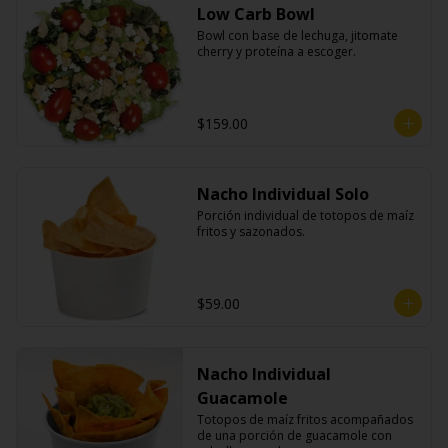
Low Carb Bowl
Bowl con base de lechuga, jitomate 
cherry y proteína a escoger.
$159.00
Nacho Individual Solo
Porción individual de totopos de maíz 
fritos y sazonados.
$59.00
Nacho Individual
Guacamole
Totopos de maíz fritos acompañados 
de una porción de guacamole con 