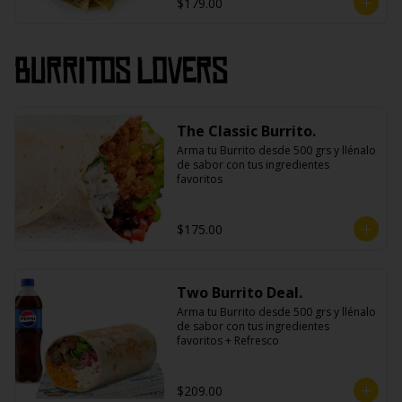
$179.00
Burritos Lovers
The Classic Burrito.
Arma tu Burrito desde 500 grs y llénalo 
de sabor con tus ingredientes 
favoritos
$175.00
Two Burrito Deal.
Arma tu Burrito desde 500 grs y llénalo 
de sabor con tus ingredientes 
favoritos + Refresco
$209.00