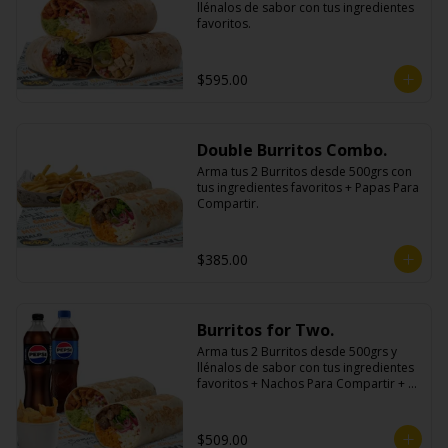
llénalos de sabor con tus ingredientes 
favoritos.
$595.00
Double Burritos Combo.
Arma tus 2 Burritos desde 500grs con 
tus ingredientes favoritos + Papas Para 
Compartir.
$385.00
Burritos for Two.
Arma tus 2 Burritos desde 500grs y 
llénalos de sabor con tus ingredientes 
favoritos + Nachos Para Compartir + 2 
Refrescos 600ml.
$509.00