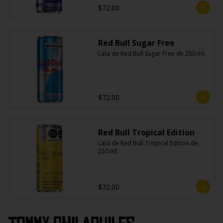
$72.00
Red Bull Sugar Free
Lata de Red Bull Sugar Free de 250 ml.
$72.00
Red Bull Tropical Edition
Lata de Red Bull Tropical Edition de 
250 ml.
$72.00