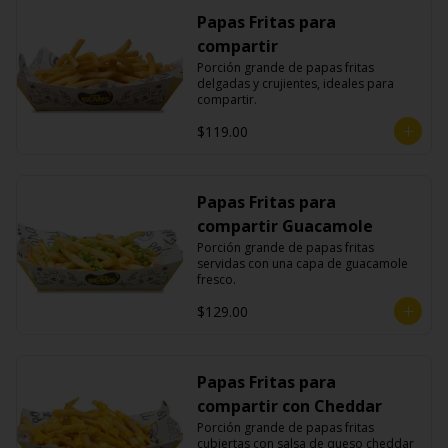
Papas Fritas para
compartir
Porción grande de papas fritas 
delgadas y crujientes, ideales para 
compartir.
$119.00
Papas Fritas para
compartir Guacamole
Porción grande de papas fritas 
servidas con una capa de guacamole 
fresco.
$129.00
Papas Fritas para
compartir con Cheddar
Porción grande de papas fritas 
cubiertas con salsa de queso cheddar 