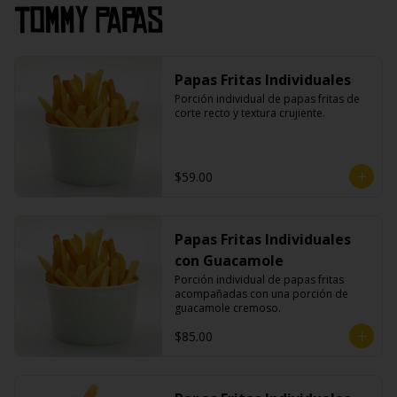
Tommy Papas
Papas Fritas Individuales
Porción individual de papas fritas de 
corte recto y textura crujiente.
$59.00
Papas Fritas Individuales
con Guacamole
Porción individual de papas fritas 
acompañadas con una porción de 
guacamole cremoso.
$85.00