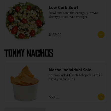
Low Carb Bowl
Bowl con base de lechuga, jitomate 
cherry y proteína a escoger.
$159.00
Tommy Nachos
Nacho Individual Solo
Porción individual de totopos de maíz 
fritos y sazonados.
$59.00