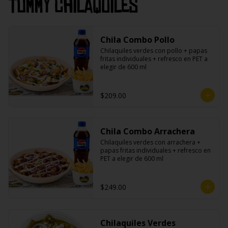
Tommy Chilaquiles
Chila Combo Pollo
Chilaquiles verdes con pollo + papas 
fritas individuales + refresco en PET a 
elegir de 600 ml
$209.00
Chila Combo Arrachera
Chilaquiles verdes con arrachera + 
papas fritas individuales + refresco en 
PET a elegir de 600 ml
$249.00
Chilaquiles Verdes