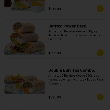
$319.00
Burrito Power Pack.
Arma tus 4 Burritos desde 500grs y 
llénalos de sabor con tus ingredientes 
favoritos.
$595.00
Double Burritos Combo.
Arma tus 2 Burritos desde 500grs con 
tus ingredientes favoritos + Papas Para 
Compartir.
$385.00