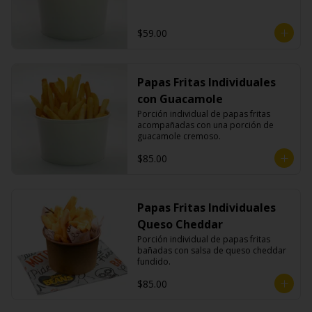
$59.00
Papas Fritas Individuales
con Guacamole
Porción individual de papas fritas 
acompañadas con una porción de 
guacamole cremoso.
$85.00
Papas Fritas Individuales
Queso Cheddar
Porción individual de papas fritas 
bañadas con salsa de queso cheddar 
fundido.
$85.00