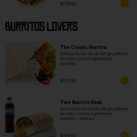
$179.00
Burritos Lovers
The Classic Burrito.
Arma tu Burrito desde 500 grs y llénalo 
de sabor con tus ingredientes 
favoritos
$175.00
Two Burrito Deal.
Arma tu Burrito desde 500 grs y llénalo 
de sabor con tus ingredientes 
favoritos + Refresco
$209.00