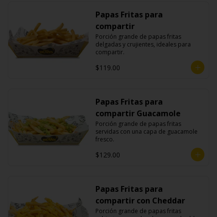
Papas Fritas para
compartir
Porción grande de papas fritas 
delgadas y crujientes, ideales para 
compartir.
$119.00
Papas Fritas para
compartir Guacamole
Porción grande de papas fritas 
servidas con una capa de guacamole 
fresco.
$129.00
Papas Fritas para
compartir con Cheddar
Porción grande de papas fritas 