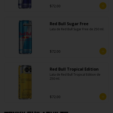
$72.00
Red Bull Sugar Free
Lata de Red Bull Sugar Free de 250 ml.
$72.00
Red Bull Tropical Edition
Lata de Red Bull Tropical Edition de 
250 ml.
$72.00