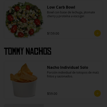
Low Carb Bowl
Bowl con base de lechuga, jitomate 
cherry y proteína a escoger.
$159.00
Tommy Nachos
Nacho Individual Solo
Porción individual de totopos de maíz 
fritos y sazonados.
$59.00