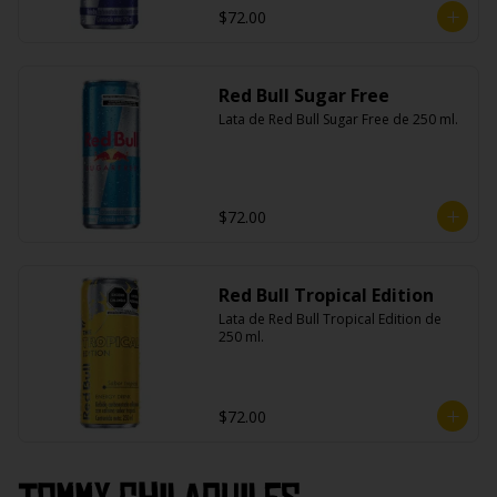
$72.00
Red Bull Sugar Free
Lata de Red Bull Sugar Free de 250 ml.
$72.00
Red Bull Tropical Edition
Lata de Red Bull Tropical Edition de 
250 ml.
$72.00