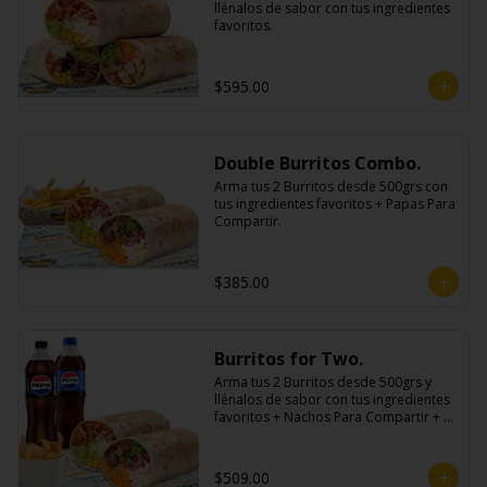
llénalos de sabor con tus ingredientes 
favoritos.
$595.00
Double Burritos Combo.
Arma tus 2 Burritos desde 500grs con 
tus ingredientes favoritos + Papas Para 
Compartir.
$385.00
Burritos for Two.
Arma tus 2 Burritos desde 500grs y 
llénalos de sabor con tus ingredientes 
favoritos + Nachos Para Compartir + 2 
Refrescos 600ml.
$509.00