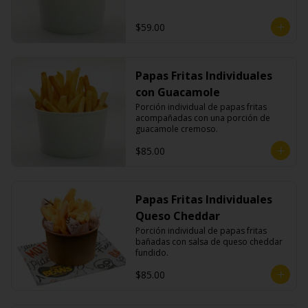
$59.00
Papas Fritas Individuales
con Guacamole
Porción individual de papas fritas 
acompañadas con una porción de 
guacamole cremoso.
$85.00
Papas Fritas Individuales
Queso Cheddar
Porción individual de papas fritas 
bañadas con salsa de queso cheddar 
fundido.
$85.00