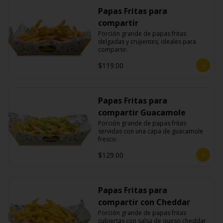
Papas Fritas para
compartir
Porción grande de papas fritas 
delgadas y crujientes, ideales para 
compartir.
$119.00
Papas Fritas para
compartir Guacamole
Porción grande de papas fritas 
servidas con una capa de guacamole 
fresco.
$129.00
Papas Fritas para
compartir con Cheddar
Porción grande de papas fritas 
cubiertas con salsa de queso cheddar 