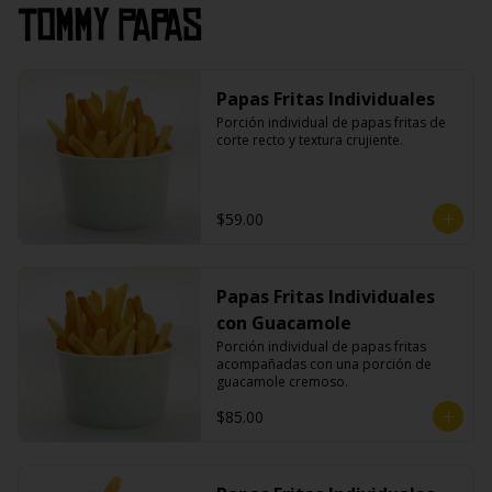
Tommy Papas
Papas Fritas Individuales
Porción individual de papas fritas de 
corte recto y textura crujiente.
$59.00
Papas Fritas Individuales
con Guacamole
Porción individual de papas fritas 
acompañadas con una porción de 
guacamole cremoso.
$85.00