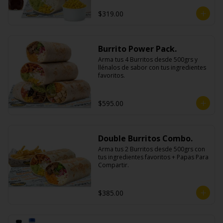
$319.00
Burrito Power Pack.
Arma tus 4 Burritos desde 500grs y 
llénalos de sabor con tus ingredientes 
favoritos.
$595.00
Double Burritos Combo.
Arma tus 2 Burritos desde 500grs con 
tus ingredientes favoritos + Papas Para 
Compartir.
$385.00