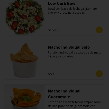
Low Carb Bowl
Bowl con base de lechuga, jitomate 
cherry y proteína a escoger.
$159.00
Nacho Individual Solo
Porción individual de totopos de maíz 
fritos y sazonados.
$59.00
Nacho Individual
Guacamole
Totopos de maíz fritos acompañados 
de una porción de guacamole con 