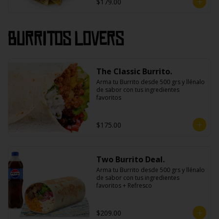
$179.00
Burritos Lovers
The Classic Burrito.
Arma tu Burrito desde 500 grs y llénalo 
de sabor con tus ingredientes 
favoritos
$175.00
Two Burrito Deal.
Arma tu Burrito desde 500 grs y llénalo 
de sabor con tus ingredientes 
favoritos + Refresco
$209.00