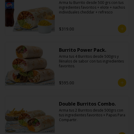
Arma tu Burrito desde 500 grs con tus 
ingredientes favoritos + elote + nachos 
individuales cheddar + refresco
$319.00
Burrito Power Pack.
Arma tus 4 Burritos desde 500grs y 
llénalos de sabor con tus ingredientes 
favoritos.
$595.00
Double Burritos Combo.
Arma tus 2 Burritos desde 500grs con 
tus ingredientes favoritos + Papas Para 
Compartir.