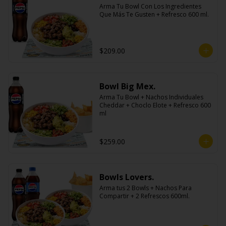
Arma Tu Bowl Con Los Ingredientes 
Que Más Te Gusten + Refresco 600 ml.
$209.00
Bowl Big Mex.
Arma Tu Bowl + Nachos Individuales 
Cheddar + Choclo Elote + Refresco 600 
ml
$259.00
Bowls Lovers.
Arma tus 2 Bowls + Nachos Para 
Compartir + 2 Refrescos 600ml.