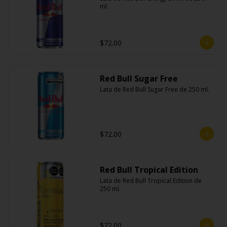
ml.
$72.00
Red Bull Sugar Free
Lata de Red Bull Sugar Free de 250 ml.
$72.00
Red Bull Tropical Edition
Lata de Red Bull Tropical Edition de 
250 ml.
$72.00