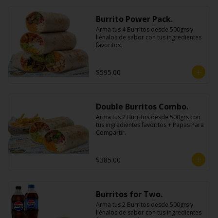
Burrito Power Pack.
Arma tus 4 Burritos desde 500grs y 
llénalos de sabor con tus ingredientes 
favoritos.
$595.00
Double Burritos Combo.
Arma tus 2 Burritos desde 500grs con 
tus ingredientes favoritos + Papas Para 
Compartir.
$385.00
Burritos for Two.
Arma tus 2 Burritos desde 500grs y 
llénalos de sabor con tus ingredientes 