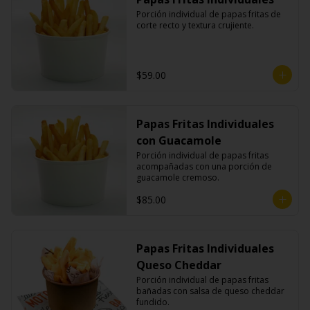
Porción individual de papas fritas de 
corte recto y textura crujiente.
$59.00
Papas Fritas Individuales
con Guacamole
Porción individual de papas fritas 
acompañadas con una porción de 
guacamole cremoso.
$85.00
Papas Fritas Individuales
Queso Cheddar
Porción individual de papas fritas 
bañadas con salsa de queso cheddar 
fundido.