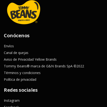
Conócenos
Envíos
Canal de quejas
Aviso de Privacidad Yellow Brands
Tommy Beans® marca de G&N Brands SpA ©2022
Términos y condiciones
Política de privacidad
Redes sociales
Instagram