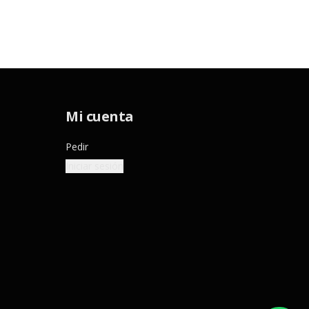
Mi cuenta
Pedir
Iniciar sesión