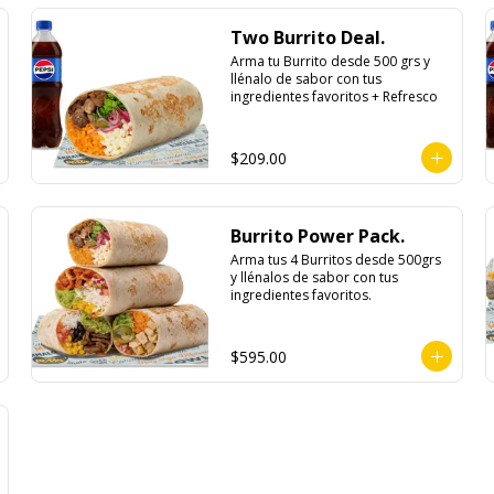
Two Burrito Deal.
Arma tu Burrito desde 500 grs y 
llénalo de sabor con tus 
ingredientes favoritos + Refresco
$209.00
Burrito Power Pack.
Arma tus 4 Burritos desde 500grs 
y llénalos de sabor con tus 
ingredientes favoritos.
$595.00