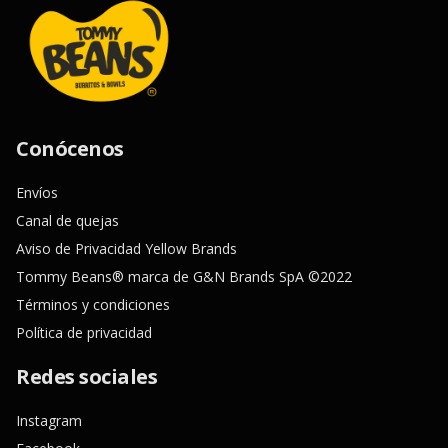
Conócenos
Envíos
Canal de quejas
Aviso de Privacidad Yellow Brands
Tommy Beans® marca de G&N Brands SpA ©2022
Términos y condiciones
Política de privacidad
Redes sociales
Instagram