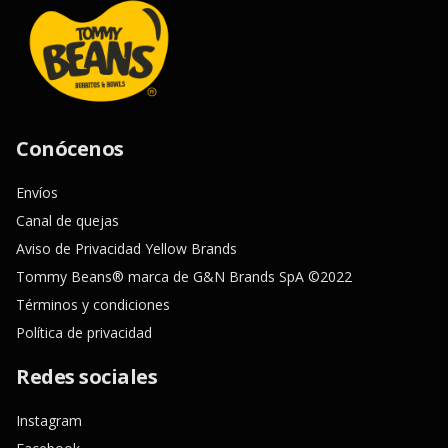
Conócenos
Envíos
Canal de quejas
Aviso de Privacidad Yellow Brands
Tommy Beans® marca de G&N Brands SpA ©2022
Términos y condiciones
Política de privacidad
Redes sociales
Instagram