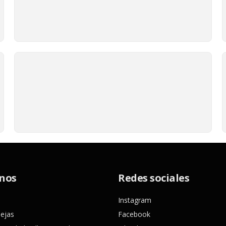
nos
Redes sociales
Instagram
uejas
Facebook