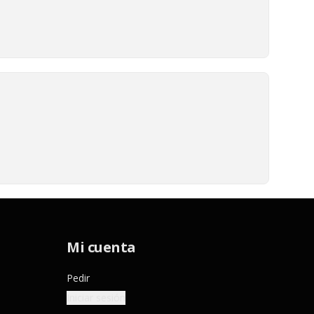
Mi cuenta
Pedir
Iniciar sesión