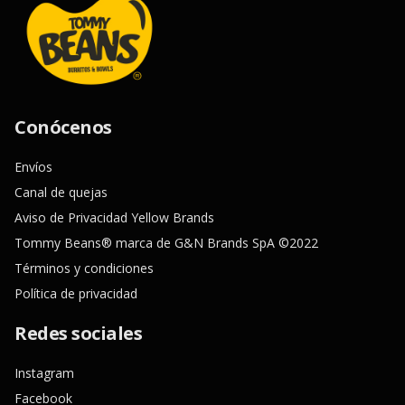
Conócenos
Envíos
Canal de quejas
Aviso de Privacidad Yellow Brands
Tommy Beans® marca de G&N Brands SpA ©2022
Términos y condiciones
Política de privacidad
Redes sociales
Instagram
Facebook