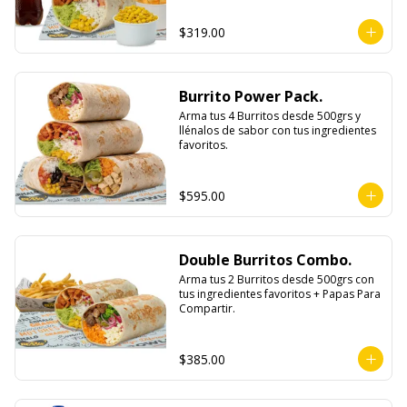
$319.00
Burrito Power Pack.
Arma tus 4 Burritos desde 500grs y 
llénalos de sabor con tus ingredientes 
favoritos.
$595.00
Double Burritos Combo.
Arma tus 2 Burritos desde 500grs con 
tus ingredientes favoritos + Papas Para 
Compartir.
$385.00