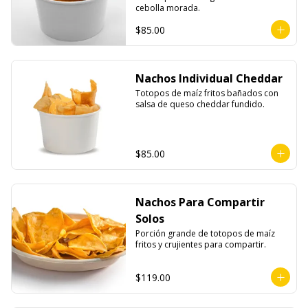
cebolla morada.
$85.00
Nachos Individual Cheddar
Totopos de maíz fritos bañados con 
salsa de queso cheddar fundido.
$85.00
Nachos Para Compartir
Solos
Porción grande de totopos de maíz 
fritos y crujientes para compartir.
$119.00