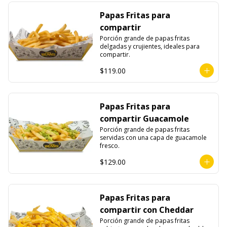
Papas Fritas para
compartir
Porción grande de papas fritas 
delgadas y crujientes, ideales para 
compartir.
$119.00
Papas Fritas para
compartir Guacamole
Porción grande de papas fritas 
servidas con una capa de guacamole 
fresco.
$129.00
Papas Fritas para
compartir con Cheddar
Porción grande de papas fritas 