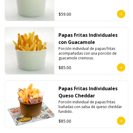
$59.00
Papas Fritas Individuales
con Guacamole
Porción individual de papas fritas 
acompañadas con una porción de 
guacamole cremoso.
$85.00
Papas Fritas Individuales
Queso Cheddar
Porción individual de papas fritas 
bañadas con salsa de queso cheddar 
fundido.
$85.00