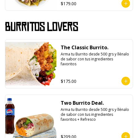
$179.00
Burritos Lovers
The Classic Burrito.
Arma tu Burrito desde 500 grs y llénalo 
de sabor con tus ingredientes 
favoritos
$175.00
Two Burrito Deal.
Arma tu Burrito desde 500 grs y llénalo 
de sabor con tus ingredientes 
favoritos + Refresco
$209.00