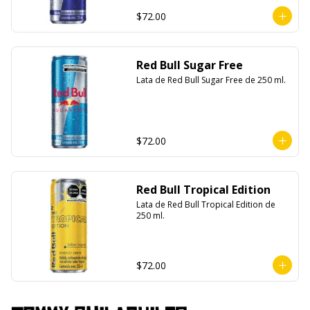
$72.00
Red Bull Sugar Free
Lata de Red Bull Sugar Free de 250 ml.
$72.00
Red Bull Tropical Edition
Lata de Red Bull Tropical Edition de 
250 ml.
$72.00