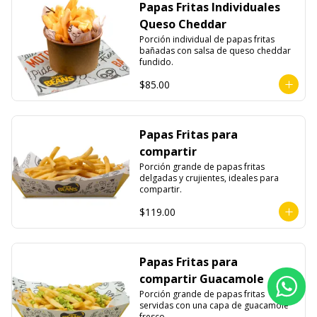
Papas Fritas Individuales
Queso Cheddar
Porción individual de papas fritas 
bañadas con salsa de queso cheddar 
fundido.
$85.00
Papas Fritas para
compartir
Porción grande de papas fritas 
delgadas y crujientes, ideales para 
compartir.
$119.00
Papas Fritas para
compartir Guacamole
Porción grande de papas fritas 
servidas con una capa de guacamole 
fresco.