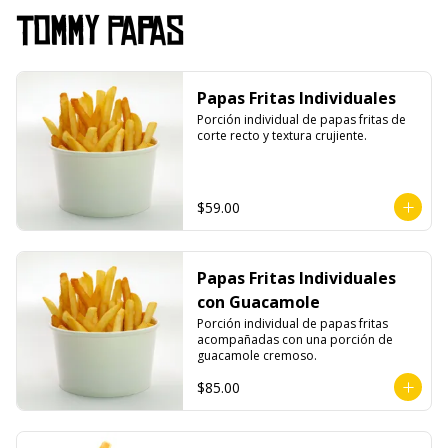
Tommy Papas
Papas Fritas Individuales
Porción individual de papas fritas de 
corte recto y textura crujiente.
$59.00
Papas Fritas Individuales
con Guacamole
Porción individual de papas fritas 
acompañadas con una porción de 
guacamole cremoso.
$85.00