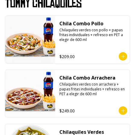
Tommy Chilaquiles
Chila Combo Pollo
Chilaquiles verdes con pollo + papas 
fritas individuales + refresco en PET a 
elegir de 600 ml
$209.00
Chila Combo Arrachera
Chilaquiles verdes con arrachera + 
papas fritas individuales + refresco en 
PET a elegir de 600 ml
$249.00
Chilaquiles Verdes