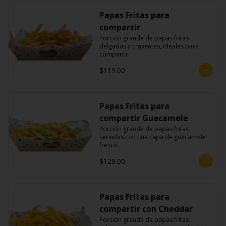
Papas Fritas para
compartir
Porción grande de papas fritas 
delgadas y crujientes, ideales para 
compartir.
$119.00
Papas Fritas para
compartir Guacamole
Porción grande de papas fritas 
servidas con una capa de guacamole 
fresco.
$129.00
Papas Fritas para
compartir con Cheddar
Porción grande de papas fritas 