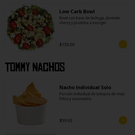
Low Carb Bowl
Bowl con base de lechuga, jitomate 
cherry y proteína a escoger.
$159.00
Tommy Nachos
Nacho Individual Solo
Porción individual de totopos de maíz 
fritos y sazonados.
$59.00