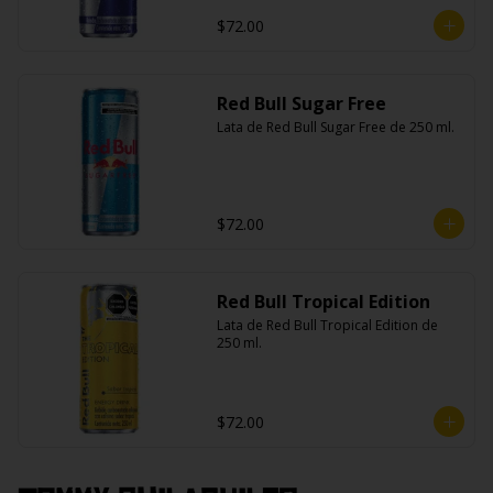
$72.00
Red Bull Sugar Free
Lata de Red Bull Sugar Free de 250 ml.
$72.00
Red Bull Tropical Edition
Lata de Red Bull Tropical Edition de 
250 ml.
$72.00