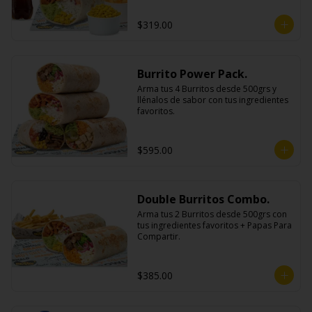
$319.00
Burrito Power Pack.
Arma tus 4 Burritos desde 500grs y 
llénalos de sabor con tus ingredientes 
favoritos.
$595.00
Double Burritos Combo.
Arma tus 2 Burritos desde 500grs con 
tus ingredientes favoritos + Papas Para 
Compartir.
$385.00