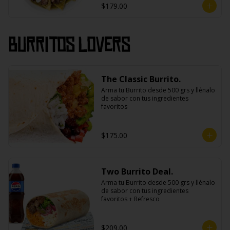
$179.00
Burritos Lovers
The Classic Burrito.
Arma tu Burrito desde 500 grs y llénalo 
de sabor con tus ingredientes 
favoritos
$175.00
Two Burrito Deal.
Arma tu Burrito desde 500 grs y llénalo 
de sabor con tus ingredientes 
favoritos + Refresco
$209.00