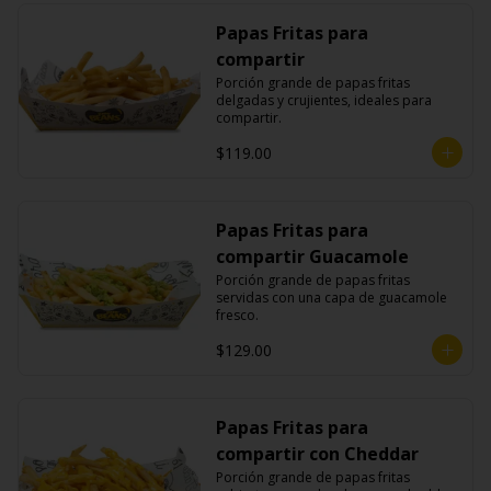
Papas Fritas para
compartir
Porción grande de papas fritas 
delgadas y crujientes, ideales para 
compartir.
$119.00
Papas Fritas para
compartir Guacamole
Porción grande de papas fritas 
servidas con una capa de guacamole 
fresco.
$129.00
Papas Fritas para
compartir con Cheddar
Porción grande de papas fritas 