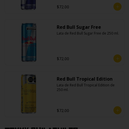
$72.00
Red Bull Sugar Free
Lata de Red Bull Sugar Free de 250 ml.
$72.00
Red Bull Tropical Edition
Lata de Red Bull Tropical Edition de 
250 ml.
$72.00