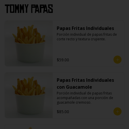
Tommy Papas
Papas Fritas Individuales
Porción individual de papas fritas de 
corte recto y textura crujiente.
$59.00
Papas Fritas Individuales
con Guacamole
Porción individual de papas fritas 
acompañadas con una porción de 
guacamole cremoso.
$85.00