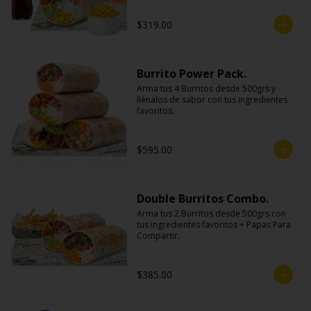
$319.00
Burrito Power Pack.
Arma tus 4 Burritos desde 500grs y 
llénalos de sabor con tus ingredientes 
favoritos.
$595.00
Double Burritos Combo.
Arma tus 2 Burritos desde 500grs con 
tus ingredientes favoritos + Papas Para 
Compartir.
$385.00