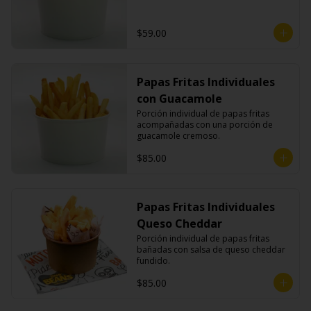
$59.00
Papas Fritas Individuales
con Guacamole
Porción individual de papas fritas 
acompañadas con una porción de 
guacamole cremoso.
$85.00
Papas Fritas Individuales
Queso Cheddar
Porción individual de papas fritas 
bañadas con salsa de queso cheddar 
fundido.
$85.00