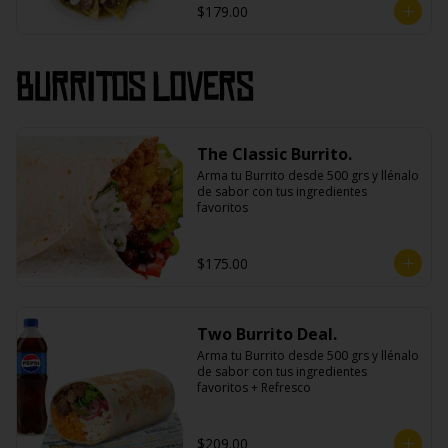
$179.00
Burritos Lovers
The Classic Burrito.
Arma tu Burrito desde 500 grs y llénalo 
de sabor con tus ingredientes 
favoritos
$175.00
Two Burrito Deal.
Arma tu Burrito desde 500 grs y llénalo 
de sabor con tus ingredientes 
favoritos + Refresco
$209.00