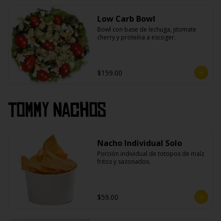
Low Carb Bowl
Bowl con base de lechuga, jitomate 
cherry y proteína a escoger.
$159.00
Tommy Nachos
Nacho Individual Solo
Porción individual de totopos de maíz 
fritos y sazonados.
$59.00