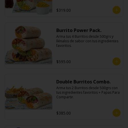
$319.00
Burrito Power Pack.
Arma tus 4 Burritos desde 500grs y 
llénalos de sabor con tus ingredientes 
favoritos.
$595.00
Double Burritos Combo.
Arma tus 2 Burritos desde 500grs con 
tus ingredientes favoritos + Papas Para 
Compartir.
$385.00