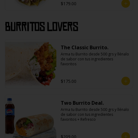
$179.00
Burritos Lovers
The Classic Burrito.
Arma tu Burrito desde 500 grs y llénalo 
de sabor con tus ingredientes 
favoritos
$175.00
Two Burrito Deal.
Arma tu Burrito desde 500 grs y llénalo 
de sabor con tus ingredientes 
favoritos + Refresco
$209.00