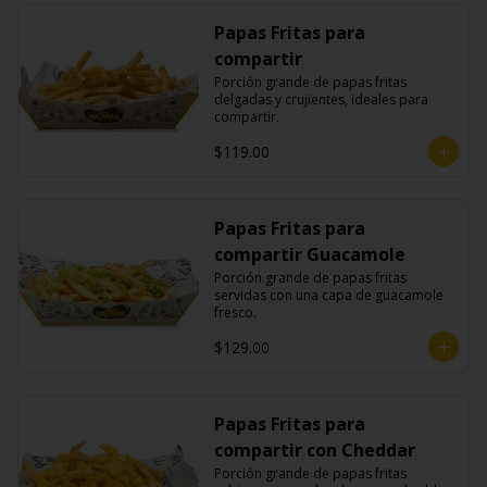
Papas Fritas para
compartir
Porción grande de papas fritas 
delgadas y crujientes, ideales para 
compartir.
$119.00
Papas Fritas para
compartir Guacamole
Porción grande de papas fritas 
servidas con una capa de guacamole 
fresco.
$129.00
Papas Fritas para
compartir con Cheddar
Porción grande de papas fritas 