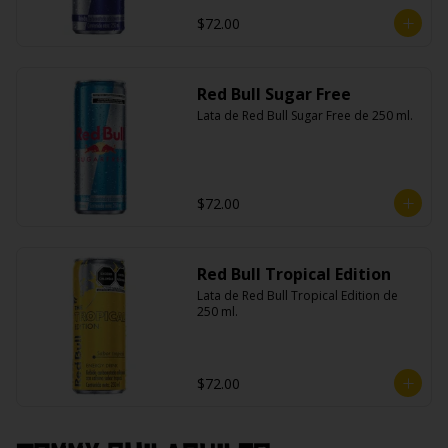
$72.00
Red Bull Sugar Free
Lata de Red Bull Sugar Free de 250 ml.
$72.00
Red Bull Tropical Edition
Lata de Red Bull Tropical Edition de 
250 ml.
$72.00