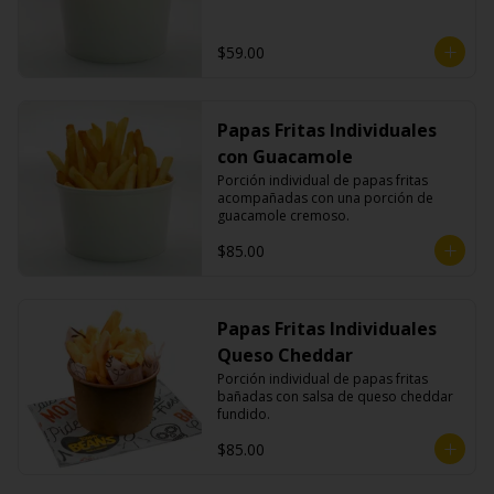
$59.00
Papas Fritas Individuales
con Guacamole
Porción individual de papas fritas 
acompañadas con una porción de 
guacamole cremoso.
$85.00
Papas Fritas Individuales
Queso Cheddar
Porción individual de papas fritas 
bañadas con salsa de queso cheddar 
fundido.
$85.00