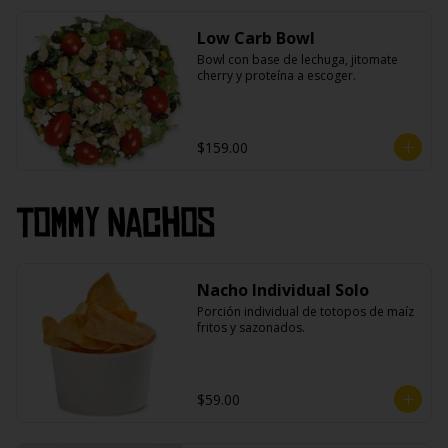
Low Carb Bowl
Bowl con base de lechuga, jitomate 
cherry y proteína a escoger.
$159.00
Tommy Nachos
Nacho Individual Solo
Porción individual de totopos de maíz 
fritos y sazonados.
$59.00